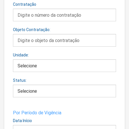
Contratação
Objeto Contratação:
Unidade:
Status:
Por Período de Vigência
Data Início