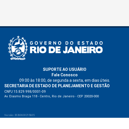
SUPORTE AO USUÁRIO
Fale Conosco
09:00 às 18:00, de segunda a sexta, em dias úteis.
SECRETARIA DE ESTADO DE PLANEJAMENTO E GESTÃO
CNPJ 15.829.998/0001-09
Av. Erasmo Braga 118 - Centro, Rio de Janeiro - CEP 20020-000
Versão: 20260630215605