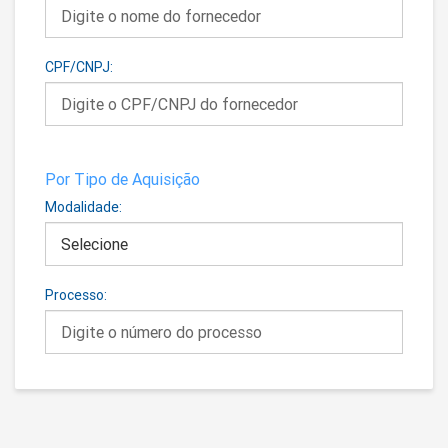
CPF/CNPJ:
Por Tipo de Aquisição
Modalidade:
Processo: