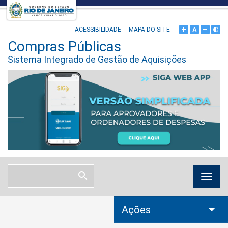
ACESSIBILIDADE
MAPA DO SITE
Compras Públicas
Sistema Integrado de Gestão de Aquisições
Ações