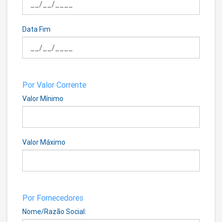
Data Fim
Por Valor Corrente
Valor Mínimo
Valor Máximo
Por Fornecedores
Nome/Razão Social: